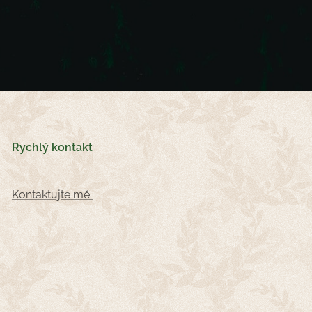
Rychlý kontakt
Kontaktujte mě