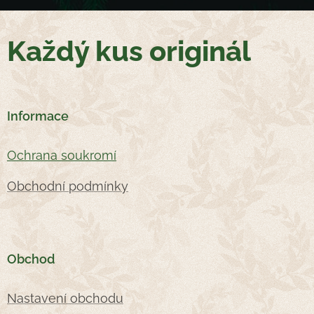
Každý kus originál
Informace
Oc
hrana soukromí
Obchodní podmínky
Obchod
Nastavení obchodu