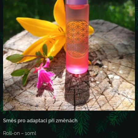
Směs pro adaptaci při změnách
Roll-on – 10ml