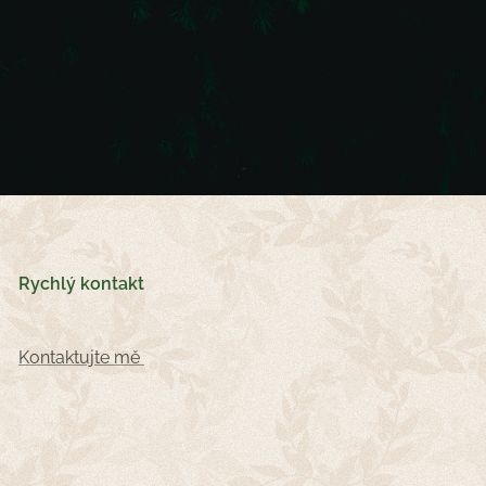
Rychlý kontakt
Kontaktujte mě