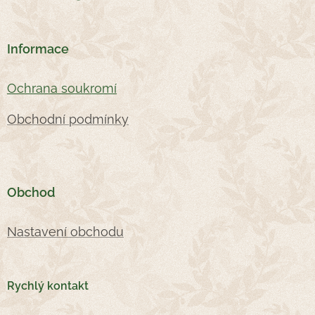
Informace
Oc
hrana soukromí
Obchodní podmínky
Obchod
Nastavení obchodu
Rychlý kontakt