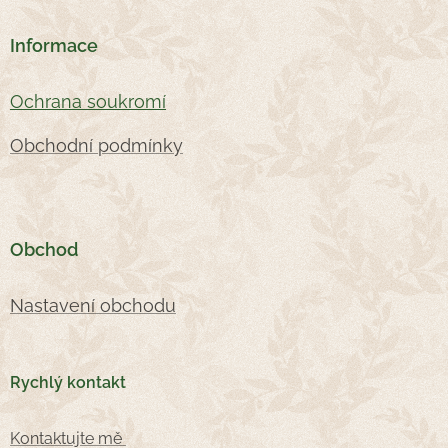
Informace
Oc
hrana soukromí
Obchodní podmínky
Obchod
Nastavení obchodu
Rychlý kontakt
Kontaktujte mě