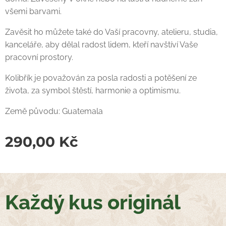
všemi barvami.
Zavěsit ho můžete také do Vaší pracovny, atelieru, studia,
kanceláře, aby dělal radost lidem, kteří navštíví Vaše
pracovní prostory.
Kolibřík je považován za posla radosti a potěšení ze
života, za symbol štěstí, harmonie a optimismu.
Země původu: Guatemala
290,00
Kč
Každý kus originál