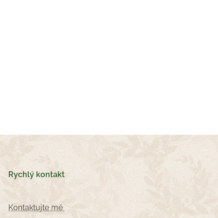
Rychlý kontakt
Kontaktujte mě