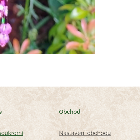
e
Obchod
soukromí
Nastavení obchodu