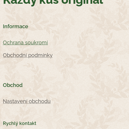
Informace
Oc
hrana soukromí
Obchodní podmínky
Obchod
Nastavení obchodu
Rychlý kontakt