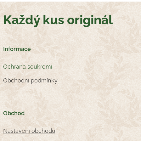
Každý kus originál
Informace
Oc
hrana soukromí
Obchodní podmínky
Obchod
Nastavení obchodu