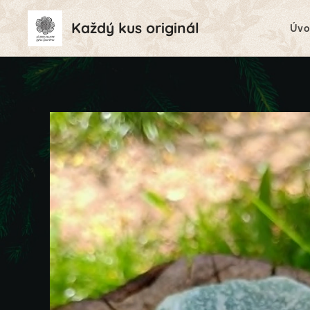
Každý kus originál
Úvo