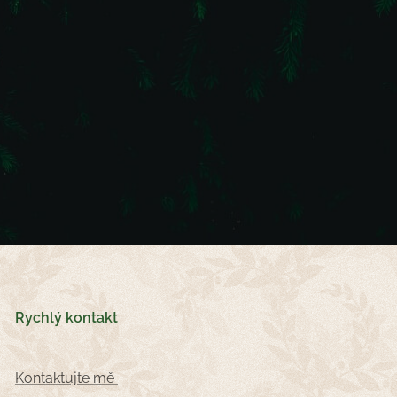
Rychlý kontakt
Kontaktujte mě