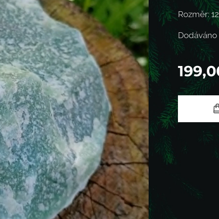
Rozměr: 12
Dodáváno 
199,0